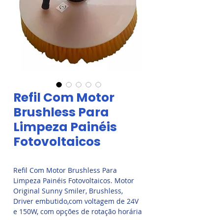
Refil Com Motor
Brushless Para
Limpeza Painéis
Fotovoltaicos
Refil Com Motor Brushless Para
Limpeza Painéis Fotovoltaicos. Motor
Original Sunny Smiler, Brushless,
Driver embutido,com voltagem de 24V
e 150W, com opções de rotação horária