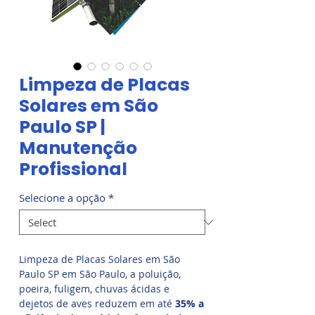
Limpeza de Placas
Solares em São
Paulo SP |
Manutenção
Profissional
Selecione a opção
*
Limpeza de Placas Solares em São
Paulo SP em São Paulo, a poluição,
poeira, fuligem, chuvas ácidas e
dejetos de aves reduzem em até
35% a