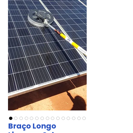
Braço Longo