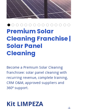
Premium Solar
Cleaning Franchise |
Solar Panel
Cleaning
Become a Premium Solar Cleaning
franchisee: solar panel cleaning with
recurring revenue, complete training,
CRM O&M, approved suppliers and
360º support.
Kit LIMPEZA