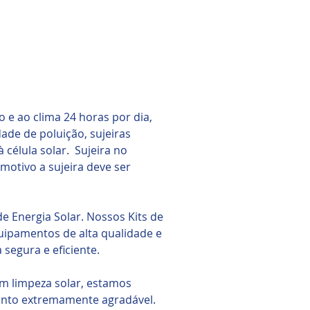
 e ao clima 24 horas por dia,
ade de poluição, sujeiras
 célula solar. Sujeira no
 motivo a sujeira deve ser
 Energia Solar. Nossos Kits de
ipamentos de alta qualidade e
egura e eficiente.
m limpeza solar, estamos
ento extremamente agradável.