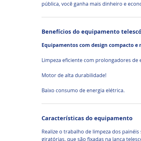
pública, você ganha mais dinheiro e econ
Benefícios do equipamento telesc
Equipamentos com design compacto e r
Limpeza eficiente com prolongadores de 
Motor de alta durabilidade!
Baixo consumo de energia elétrica.
Características do equipamento
Realize o trabalho de limpeza dos painéis
giratórias, que são fixadas na lança teles