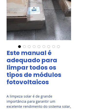
Este manual é
adequado para
limpar todos os
tipos de módulos
fotovoltaicos
A limpeza solar é de grande
importância para garantir um
excelente rendimento do sistema solar,