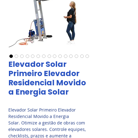
Elevador Solar
Primeiro Elevador
Residencial Movido
a Energia Solar
Elevador Solar Primeiro Elevador
Residencial Movido a Energia
Solar. Otimize a gestão de obras com
elevadores solares. Controle equipes,
checklists, prazos e aumente a