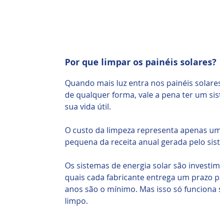
Por que limpar os painéis solares?
Quando mais luz entra nos painéis solares
de qualquer forma, vale a pena ter um si
sua vida útil.
O custo da limpeza representa apenas u
pequena da receita anual gerada pelo sist
Os sistemas de energia solar são investim
quais cada fabricante entrega um prazo p
anos são o mínimo. Mas isso só funciona 
limpo.