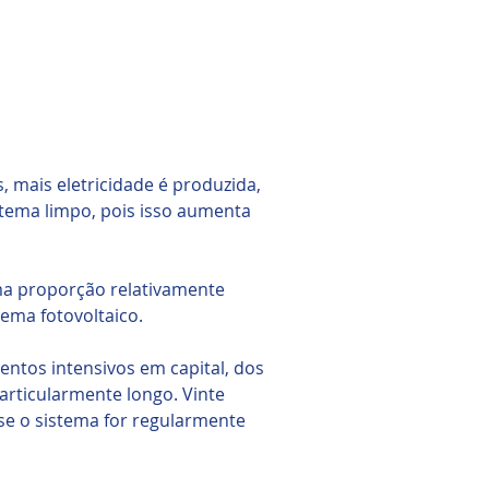
, mais eletricidade é produzida,
stema limpo, pois isso aumenta
ma proporção relativamente
ema fotovoltaico.
entos intensivos em capital, dos
articularmente longo. Vinte
se o sistema for regularmente