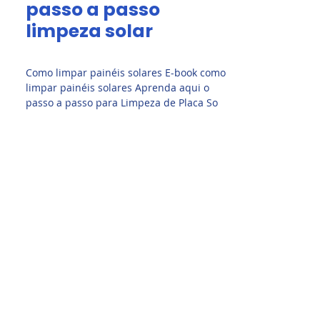
passo a passo
limpeza solar
Como limpar painéis solares E-book como
limpar painéis solares Aprenda aqui o
passo a passo para Limpeza de Placa So