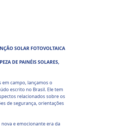
ENÇÃO SOLAR FOTOVOLTAICA
PEZA DE PAINÉIS SOLARES,
as em campo, lançamos o
do escrito no Brasil. Ele tem
spectos relacionados sobre os
ões de segurança, orientações
a nova e emocionante era da