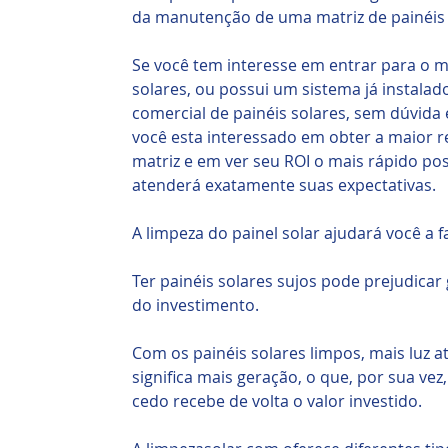
da manutenção de uma matriz de painéis 
Se você tem interesse em entrar para o m
solares, ou possui um sistema já instal
comercial de painéis solares, sem dúvida
você esta interessado em obter a maior 
matriz e em ver seu ROI o mais rápido po
atenderá exatamente suas expectativas.
A limpeza do painel solar ajudará você a 
Ter painéis solares sujos pode prejudica
do investimento.
Com os painéis solares limpos, mais luz at
significa mais geração, o que, por sua vez,
cedo recebe de volta o valor investido.