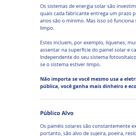
Os sistemas de energia solar são investim
quais cada fabricante entrega um prazo p
anos são o mínimo. Mas isso só funciona 
limpo.
Estes incluem, por exemplo, líquenes, m
assentar na superfície do painel solar e 
Independente do seu sistema fotovoltaico
se o sistema estiver limpo.
Não importa se você mesmo usa a eletr
pública, você ganha mais dinheiro e e
Público Alvo
Os painéis solares são constantemente exp
portanto, são alvo de sujeira, poeira, resí