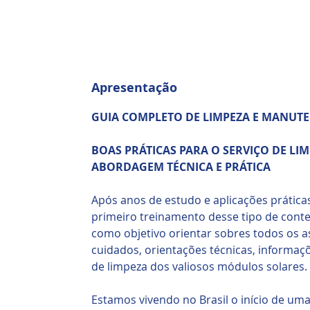
Apresentação
GUIA COMPLETO DE LIMPEZA E MANUT
BOAS PRÁTICAS PARA O SERVIÇO DE LIM
ABORDAGEM TÉCNICA E PRÁTICA
Após anos de estudo e aplicações prátic
primeiro treinamento desse tipo de conteú
como objetivo orientar sobres todos os a
cuidados, orientações técnicas, informaç
de limpeza dos valiosos módulos solares.
Estamos vivendo no Brasil o início de um