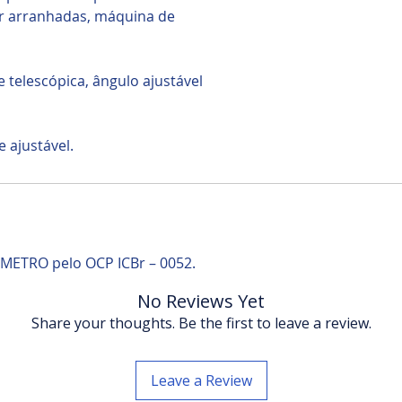
er arranhadas, máquina de
 telescópica, ângulo ajustável
 ajustável.
NMETRO pelo OCP ICBr – 0052.
No Reviews Yet
Share your thoughts. Be the first to leave a review.
Leave a Review