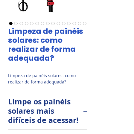
Limpeza de painéis
solares: como
realizar de forma
adequada?
Limpeza de painéis solares: como
realizar de forma adequada?
Limpe os painéis
solares mais
difíceis de acessar!
Nosso sistema de Limpeza Solar®