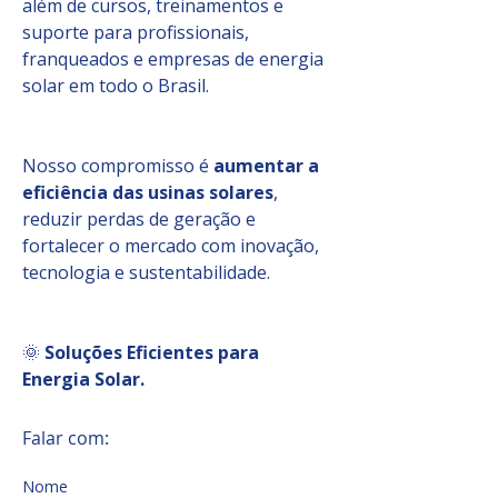
além de cursos, treinamentos e 
suporte para profissionais, 
franqueados e empresas de energia 
solar em todo o Brasil.
Nosso compromisso é 
aumentar a 
eficiência das usinas solares
, 
reduzir perdas de geração e 
fortalecer o mercado com inovação, 
tecnologia e sustentabilidade.
🌞 
Soluções Eficientes para 
Energia Solar.
Falar com:
Nome