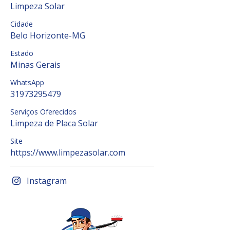
Limpeza Solar
Cidade
Belo Horizonte-MG
Estado
Minas Gerais
WhatsApp
31973295479
Serviços Oferecidos
Limpeza de Placa Solar
Site
https://www.limpezasolar.com
Instagram