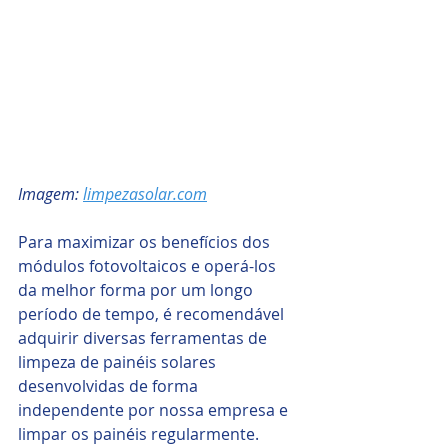
Imagem: 
limpezasolar.com
Para maximizar os benefícios dos 
módulos fotovoltaicos e operá-los 
da melhor forma por um longo 
período de tempo, é recomendável 
adquirir diversas ferramentas de 
limpeza de painéis solares 
desenvolvidas de forma 
independente por nossa empresa e 
limpar os painéis regularmente. 