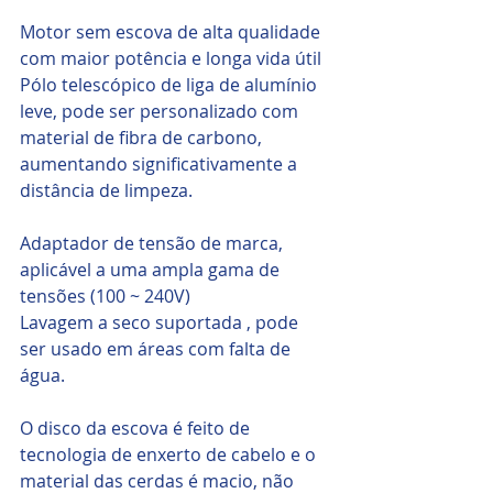
Motor sem escova de alta qualidade 
com maior potência e longa vida útil
Pólo telescópico de liga de alumínio 
leve, pode ser personalizado com 
material de fibra de carbono, 
aumentando significativamente a 
distância de limpeza.
Adaptador de tensão de marca, 
aplicável a uma ampla gama de 
tensões (100 ~ 240V)
Lavagem a seco suportada , pode 
ser usado em áreas com falta de 
água.
O disco da escova é feito de 
tecnologia de enxerto de cabelo e o 
material das cerdas é macio, não 