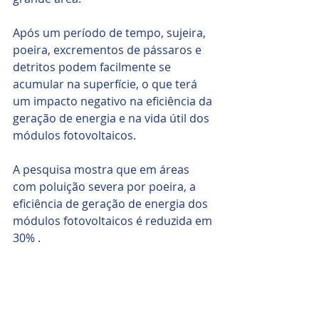
Após um período de tempo, sujeira, 
poeira, excrementos de pássaros e 
detritos podem facilmente se 
acumular na superfície, o que terá 
um impacto negativo na eficiência da 
geração de energia e na vida útil dos 
módulos fotovoltaicos. 
A pesquisa mostra que em áreas 
com poluição severa por poeira, a 
eficiência de geração de energia dos 
módulos fotovoltaicos é reduzida em 
30% .