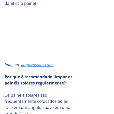
danifica o painel
Imagem: 
limpezasolar.com
Por que é recomendado limpar os 
painéis solares regularmente?
Os painéis solares são 
frequentemente colocados ao ar 
livre em um ângulo suave em uma 
grande área. 