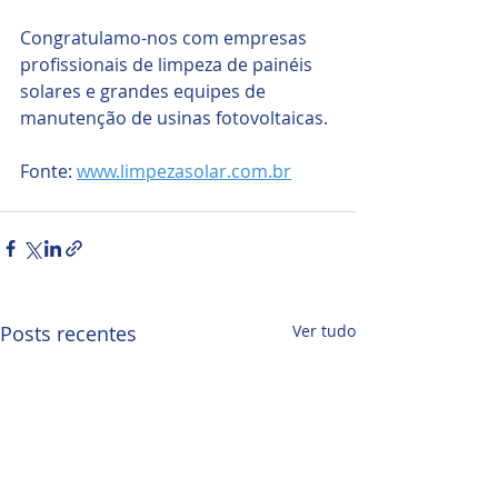
Congratulamo-nos com empresas 
profissionais de limpeza de painéis 
solares e grandes equipes de 
manutenção de usinas fotovoltaicas. 
Fonte: 
www.limpezasolar.com.br
Posts recentes
Ver tudo