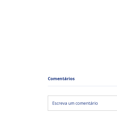
Comentários
Escreva um comentário