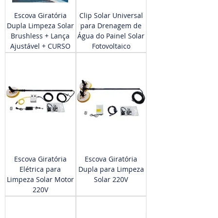
Escova Giratória
Clip Solar Universal
Dupla Limpeza Solar
para Drenagem de
Brushless + Lança
Água do Painel Solar
Ajustável + CURSO
Fotovoltaico
Escova Giratória
Escova Giratória
Elétrica para
Dupla para Limpeza
Limpeza Solar Motor
Solar 220V
220V