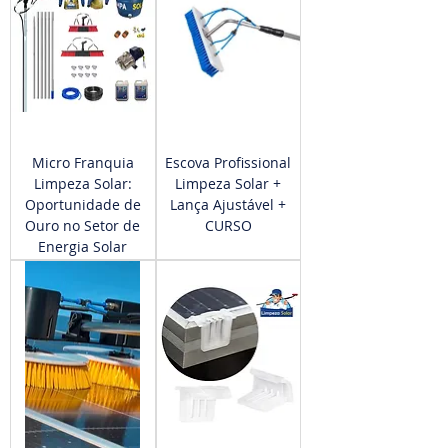
Micro Franquia
Escova Profissional
Limpeza Solar:
Limpeza Solar +
Oportunidade de
Lança Ajustável +
Ouro no Setor de
CURSO
Energia Solar