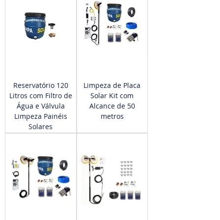
Reservatório 120
Limpeza de Placa
Litros com Filtro de
Solar Kit com
Água e Válvula
Alcance de 50
Limpeza Painéis
metros
Solares