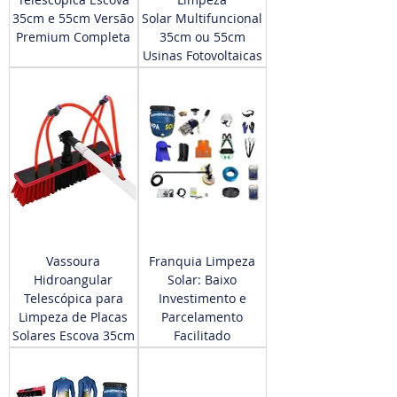
35cm e 55cm Versão
Solar Multifuncional
Premium Completa
35cm ou 55cm
Usinas Fotovoltaicas
Vassoura
Franquia Limpeza
Hidroangular
Solar: Baixo
Telescópica para
Investimento e
Limpeza de Placas
Parcelamento
Solares Escova 35cm
Facilitado