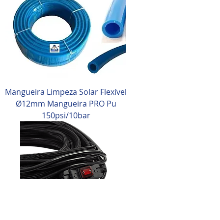
Mangueira Limpeza Solar Flexível
Ø12mm Mangueira PRO Pu
150psi/10bar