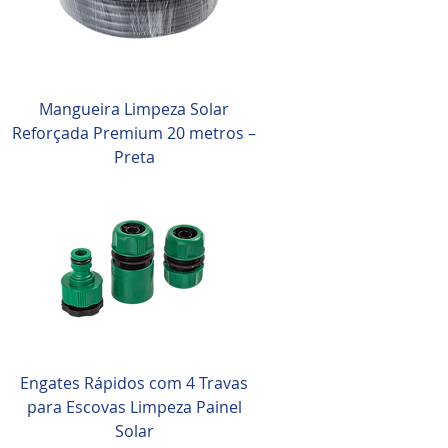
Mangueira Limpeza Solar
Reforçada Premium 20 metros –
Preta
Engates Rápidos com 4 Travas
para Escovas Limpeza Painel
Solar