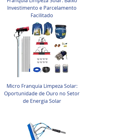
Franquia Limpeza Solar: Baixo
Investimento e Parcelamento
Facilitado
Micro Franquia Limpeza Solar:
Oportunidade de Ouro no Setor
de Energia Solar