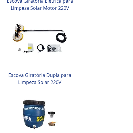
Escova Giratória Elétrica para
Limpeza Solar Motor 220V
Escova Giratória Dupla para
Limpeza Solar 220V