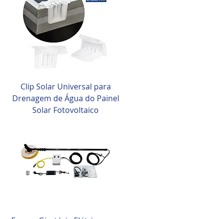
Clip Solar Universal para
Drenagem de Água do Painel
Solar Fotovoltaico