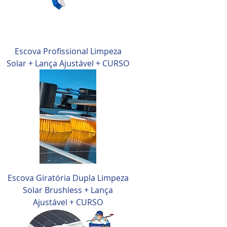
Escova Profissional Limpeza
Solar + Lança Ajustável + CURSO
Escova Giratória Dupla Limpeza
Solar Brushless + Lança
Ajustável + CURSO