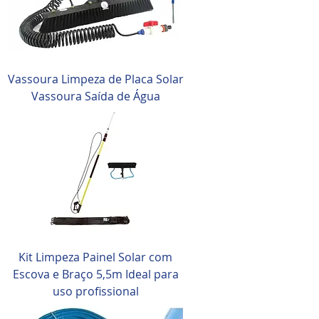
Vassoura Limpeza de Placa Solar
Vassoura Saída de Água
Kit Limpeza Painel Solar com
Escova e Braço 5,5m Ideal para
uso profissional