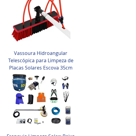
Vassoura Hidroangular
Telescópica para Limpeza de
Placas Solares Escova 35cm