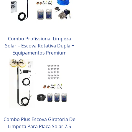
Combo Profissional Limpeza
Solar – Escova Rotativa Dupla +
Equipamentos Premium
Combo Plus Escova Giratória De
Limpeza Para Placa Solar 7.5