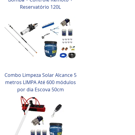
Reservatório 120L
Combo Limpeza Solar Alcance 5
metros LIMPA Até 600 módulos
por dia Escova 50cm