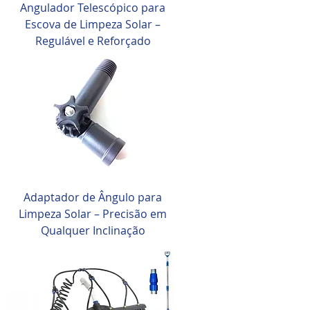
Angulador Telescópico para
Escova de Limpeza Solar –
Regulável e Reforçado
Adaptador de Ângulo para
Limpeza Solar – Precisão em
Qualquer Inclinação