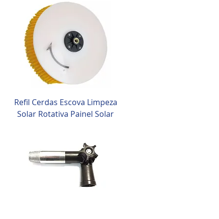
Refil Cerdas Escova Limpeza
Solar Rotativa Painel Solar