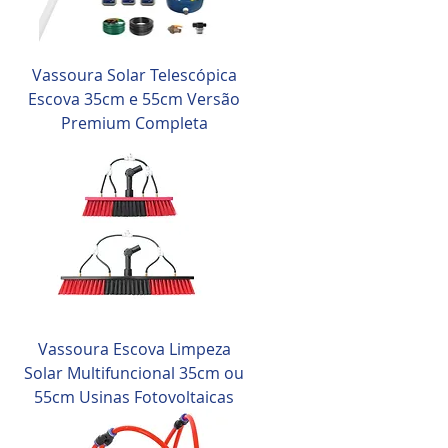
Vassoura Solar Telescópica
Escova 35cm e 55cm Versão
Premium Completa
Vassoura Escova Limpeza
Solar Multifuncional 35cm ou
55cm Usinas Fotovoltaicas