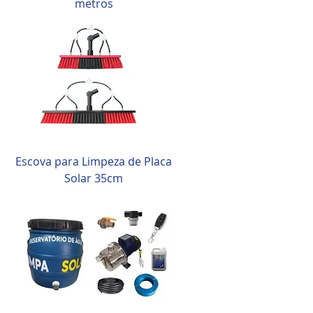
metros
Escova para Limpeza de Placa
Solar 35cm