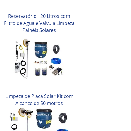
Reservatório 120 Litros com
Filtro de Água e Válvula Limpeza
Painéis Solares
Limpeza de Placa Solar Kit com
Alcance de 50 metros