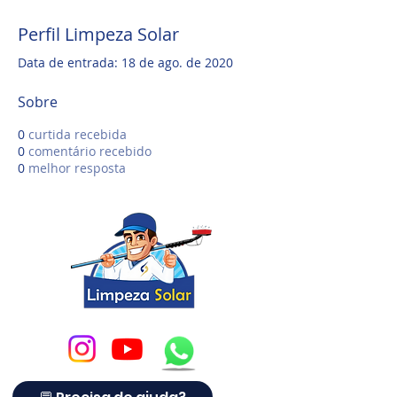
Perfil Limpeza Solar
Data de entrada: 18 de ago. de 2020
Sobre
0
curtida recebida
0
comentário recebido
0
melhor resposta