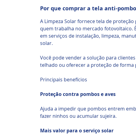
Por que comprar a tela anti-pombo
A Limpeza Solar fornece tela de proteção
quem trabalha no mercado fotovoltaico. 
em serviços de instalação, limpeza, manu
solar.
Você pode vender a solução para cliente
telhado ou oferecer a proteção de forma
Principais benefícios
Proteção contra pombos e aves
Ajuda a impedir que pombos entrem emba
fazer ninhos ou acumular sujeira.
Mais valor para o serviço solar