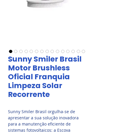
Sunny Smiler Brasil
Motor Brushless
Oficial Franquia
Limpeza Solar
Recorrente
Sunny Smiler Brasil orgulha-se de
apresentar a sua solução inovadora
para a manutenção eficiente de
sistemas fotovoltaicos: a Escova