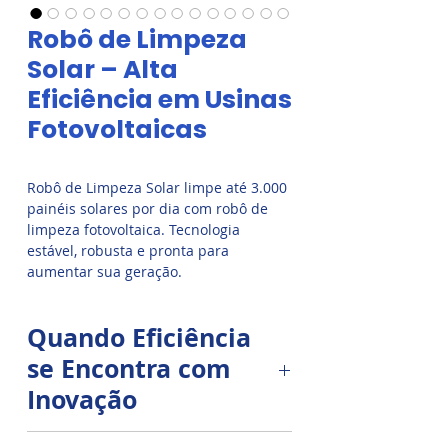
Robô de Limpeza
Solar – Alta
Eficiência em Usinas
Fotovoltaicas
Robô de Limpeza Solar limpe até 3.000
painéis solares por dia com robô de
limpeza fotovoltaica. Tecnologia
estável, robusta e pronta para
aumentar sua geração.
Quando Eficiência
se Encontra com
Inovação
O
Robô de Limpeza para Usinas