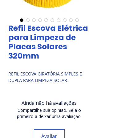
Refil Escova Elétrica
para Limpeza de
Placas Solares
320mm
REFIL ESCOVA GIRATÓRIA SIMPLES E
DUPLA PARA LIMPEZA SOLAR
Ainda não há avaliações
Compartilhe sua opinião. Seja o
primeiro a deixar uma avaliação.
Avaliar