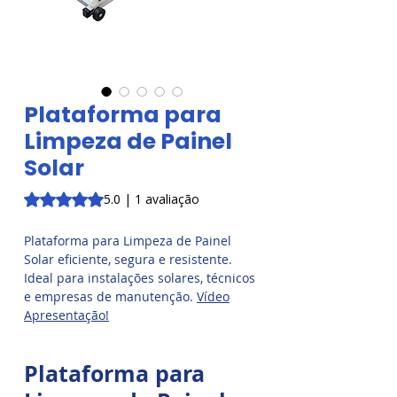
Plataforma para
Limpeza de Painel
Solar
A classificação é 5.0 de 5 estrelas com base em 1 avaliaçã
5.0 | 1 avaliação
Plataforma para Limpeza de Painel
Solar eficiente, segura e resistente.
Ideal para instalações solares, técnicos
e empresas de manutenção.
Vídeo
Apresentação!
Plataforma para