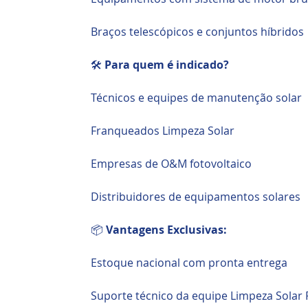
Braços telescópicos e conjuntos híbridos
🛠️
Para quem é indicado?
Técnicos e equipes de manutenção solar
Franqueados Limpeza Solar
Empresas de O&M fotovoltaico
Distribuidores de equipamentos solares
📦
Vantagens Exclusivas:
Estoque nacional com pronta entrega
Suporte técnico da equipe Limpeza Solar