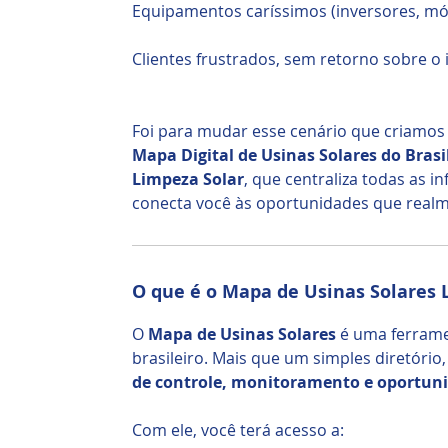
Equipamentos caríssimos (inversores, mód
Clientes frustrados, sem retorno sobre o 
Foi para mudar esse cenário que criamos
Mapa Digital de Usinas Solares do Brasi
Limpeza Solar
, que centraliza todas as 
conecta você às oportunidades que real
O que é o Mapa de Usinas Solares
O
Mapa de Usinas Solares
é uma ferrame
brasileiro. Mais que um simples diretório
de controle, monitoramento e oportun
Com ele, você terá acesso a: