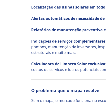
Localização das usinas solares em todo 
Alertas automáticos de necessidade de 
Relatórios de manutenção preventiva e 
Indicações de serviços complementares
pombos, manutenção de inversores, insp
estruturais e muito mais.
Calculadora de Limpeza Solar exclusiva
custos de serviços e lucros potenciais co
O problema que o mapa resolve
Sem o mapa, o mercado funciona no escu