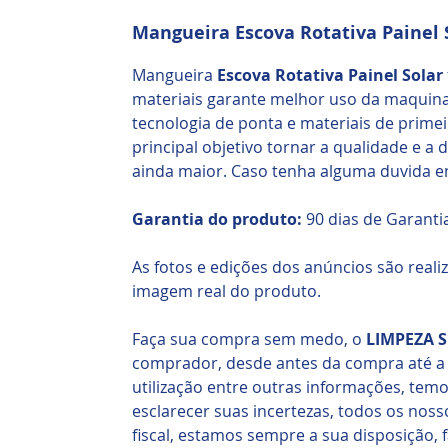
Mangueira Escova Rotativa Painel 
Mangueira
Escova Rotativa Painel Solar
materiais garante melhor uso da maquin
tecnologia de ponta e materiais de prime
principal objetivo tornar a qualidade e a
ainda maior. Caso tenha alguma duvida e
Garantia do produto:
90 dias de Garanti
As fotos e edições dos anúncios são real
imagem real do produto.
Faça sua compra sem medo, o
LIMPEZA 
comprador, desde antes da compra até a 
utilização entre outras informações, te
esclarecer suas incertezas, todos os n
fiscal, estamos sempre a sua disposição,