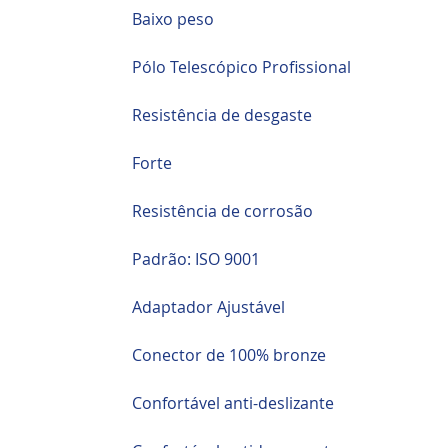
Baixo peso
Pólo Telescópico Profissional
Resistência de desgaste
Forte
Resistência de corrosão
Padrão: ISO 9001
Adaptador Ajustável
Conector de 100% bronze
Confortável anti-deslizante