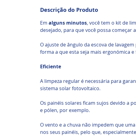
Descrição do Produto
Em
alguns minutos
, você tem o kit de 
desejado, para que você possa começar a
O ajuste de ângulo da escova de lavagem 
forma a que esta seja mais ergonómica e 
Eficiente
A limpeza regular é necessária para gara
sistema solar fotovoltaico.
Os painéis solares ficam sujos devido a 
e pólen, por exemplo.
O vento e a chuva não impedem que uma
nos seus painéis, pelo que, especialment