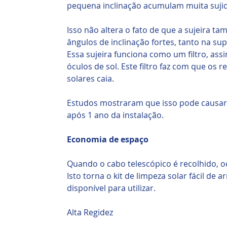
pequena inclinação acumulam muita suji
Isso não altera o fato de que a sujeira t
ângulos de inclinação fortes, tanto na sup
Essa sujeira funciona como um filtro, as
óculos de sol. Este filtro faz com que os 
solares caia.
Estudos mostraram que isso pode causar
após 1 ano da instalação.
Economia de espaço
Quando o cabo telescópico é recolhido, 
Isto torna o kit de limpeza solar fácil de
disponível para utilizar.
Alta Regidez