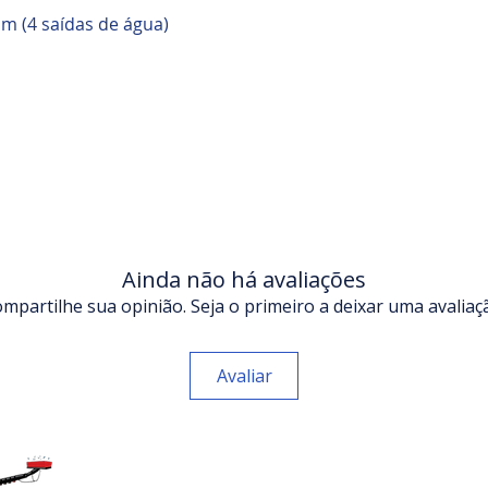
mm (4 saídas de água)
Ainda não há avaliações
mpartilhe sua opinião. Seja o primeiro a deixar uma avaliaç
Avaliar