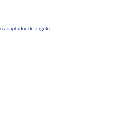
om adaptador de ângulo