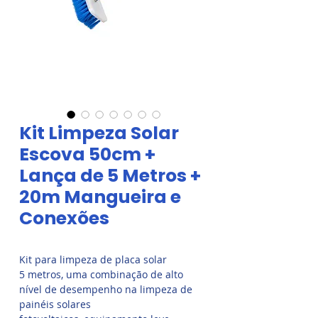
Kit Limpeza Solar
Escova 50cm +
Lança de 5 Metros +
20m Mangueira e
Conexões
Kit para limpeza de placa solar
5 metros, uma combinação de alto
nível de desempenho na limpeza de
painéis solares