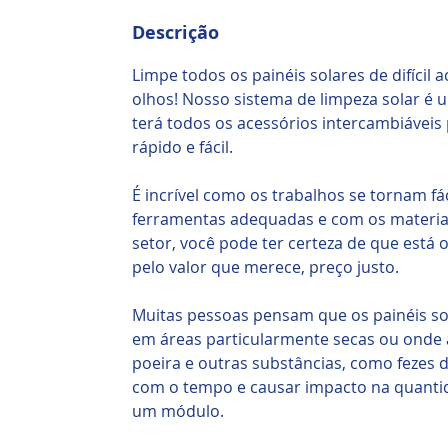
Descrição
Limpe todos os painéis solares de difícil
olhos! Nosso sistema de limpeza solar é
terá todos os acessórios intercambiáveis ​
rápido e fácil.
É incrível como os trabalhos se tornam f
ferramentas adequadas e com os materiai
setor, você pode ter certeza de que está
pelo valor que merece, preço justo.
Muitas pessoas pensam que os painéis so
em áreas particularmente secas ou onde a
poeira e outras substâncias, como fezes
com o tempo e causar impacto na quantid
um módulo.