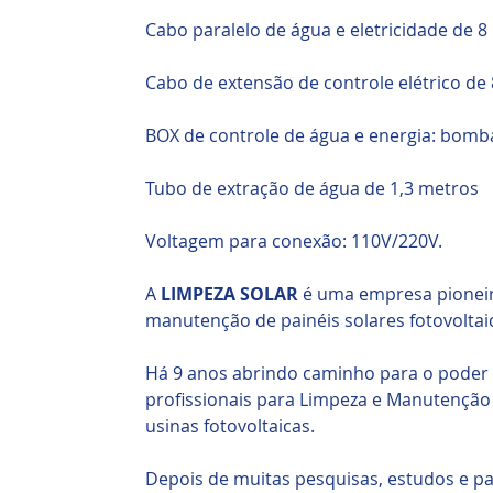
Cabo paralelo de água e eletricidade de 
Cabo de extensão de controle elétrico de
BOX de controle de água e energia: bom
Tubo de extração de água de 1,3 metros
Voltagem para conexão: 110V/220V.
A
LIMPEZA SOLAR
é uma empresa pioneir
manutenção de painéis solares fotovoltaic
Há 9 anos abrindo caminho para o poder 
profissionais para Limpeza e Manutenção
usinas fotovoltaicas.
Depois de muitas pesquisas, estudos e p