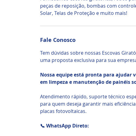
peças de reposição, bombas com control
Solar, Telas de Proteção e muito mais!
Fale Conosco
Tem dúvidas sobre nossas Escovas Giratór
uma proposta exclusiva para sua empres
Nossa equipe está pronta para ajudar vo
em limpeza e manutenção de painéis so
Atendimento rápido, suporte técnico espe
para quem deseja garantir mais eficiênci
placas fotovoltaicas.
📞 WhatsApp Direto: