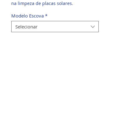
na limpeza de placas solares.
Modelo Escova
*
Selecionar