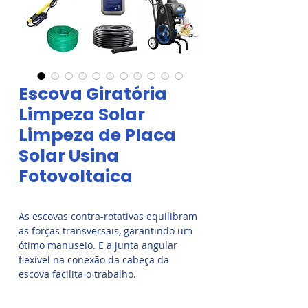
Escova Giratória
Limpeza Solar
Limpeza de Placa
Solar Usina
Fotovoltaica
As escovas contra-rotativas equilibram
as forças transversais, garantindo um
ótimo manuseio. E a junta angular
flexível na conexão da cabeça da
escova facilita o trabalho.