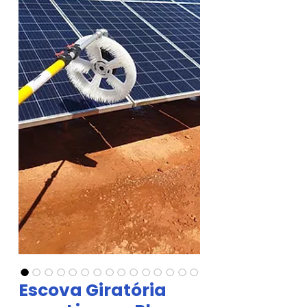
Escova Giratória