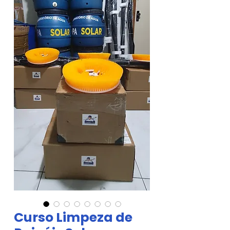
Curso Limpeza de