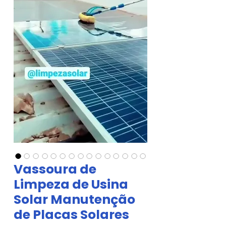
Vassoura de
Limpeza de Usina
Solar Manutenção
de Placas Solares