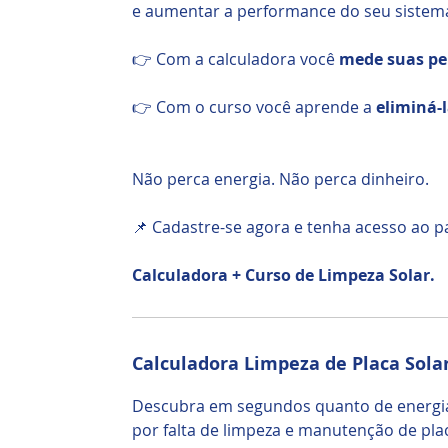
e aumentar a performance do seu sistema
👉 Com a calculadora você
mede suas pe
👉 Com o curso você aprende a
eliminá-
Não perca energia. Não perca dinheiro.
📌 Cadastre-se agora e tenha acesso ao p
Calculadora + Curso de Limpeza Solar.
Calculadora Limpeza de Placa Sola
Descubra em segundos quanto de energia
por falta de limpeza e manutenção de plac