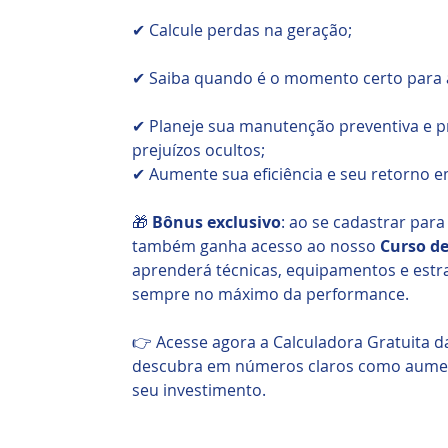
✔ Calcule perdas na geração;
✔ Saiba quando é o momento certo para 
✔ Planeje sua manutenção preventiva e pr
prejuízos ocultos;
✔ Aumente sua eficiência e seu retorno e
🎁
Bônus exclusivo
: ao se cadastrar para
também ganha acesso ao nosso
Curso de
aprenderá técnicas, equipamentos e estr
sempre no máximo da performance.
👉 Acesse agora a Calculadora Gratuita 
descubra em números claros como aumen
seu investimento.