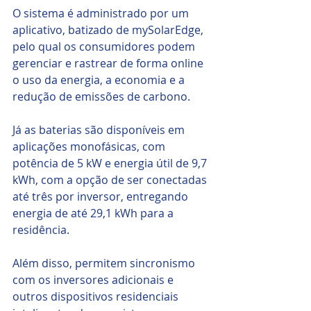
O sistema é administrado por um 
aplicativo, batizado de mySolarEdge, 
pelo qual os consumidores podem 
gerenciar e rastrear de forma online 
o uso da energia, a economia e a 
redução de emissões de carbono.
Já as baterias são disponíveis em 
aplicações monofásicas, com 
potência de 5 kW e energia útil de 9,7 
kWh, com a opção de ser conectadas 
até três por inversor, entregando 
energia de até 29,1 kWh para a 
residência. 
Além disso, permitem sincronismo 
com os inversores adicionais e 
outros dispositivos residenciais 