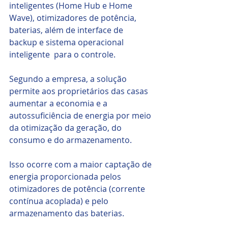
inteligentes (Home Hub e Home 
Wave), otimizadores de potência, 
baterias, além de interface de 
backup e sistema operacional 
inteligente  para o controle.
Segundo a empresa, a solução 
permite aos proprietários das casas 
aumentar a economia e a 
autossuficiência de energia por meio 
da otimização da geração, do 
consumo e do armazenamento.
Isso ocorre com a maior captação de 
energia proporcionada pelos 
otimizadores de potência (corrente 
contínua acoplada) e pelo 
armazenamento das baterias.