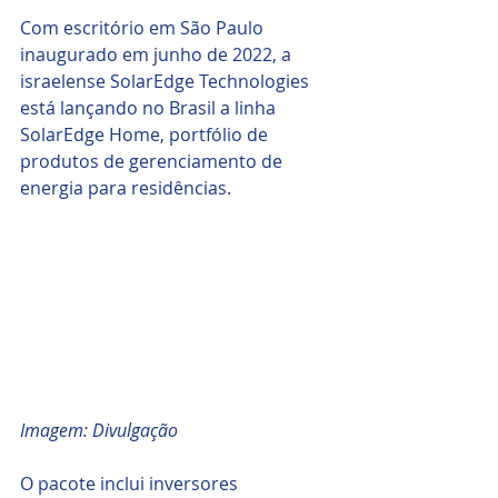
Com escritório em São Paulo 
inaugurado em junho de 2022, a 
israelense SolarEdge Technologies 
está lançando no Brasil a linha 
SolarEdge Home, portfólio de 
produtos de gerenciamento de 
energia para residências.
Imagem: Divulgação
O pacote inclui inversores 