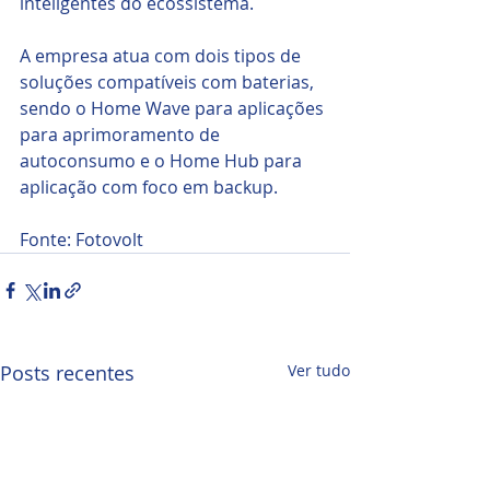
inteligentes do ecossistema.
A empresa atua com dois tipos de 
soluções compatíveis com baterias, 
sendo o Home Wave para aplicações 
para aprimoramento de 
autoconsumo e o Home Hub para 
aplicação com foco em backup.
Fonte: Fotovolt
Posts recentes
Ver tudo