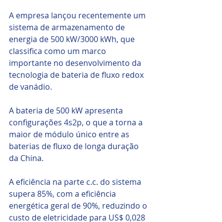
A empresa lançou recentemente um 
sistema de armazenamento de 
energia de 500 kW/3000 kWh, que 
classifica como um marco 
importante no desenvolvimento da 
tecnologia de bateria de fluxo redox 
de vanádio. 
A bateria de 500 kW apresenta 
configurações 4s2p, o que a torna a 
maior de módulo único entre as 
baterias de fluxo de longa duração 
da China.
A eficiência na parte c.c. do sistema 
supera 85%, com a eficiência 
energética geral de 90%, reduzindo o 
custo de eletricidade para US$ 0,028 