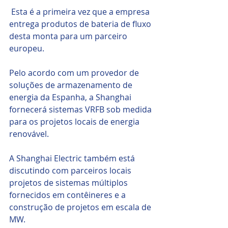
 Esta é a primeira vez que a empresa 
entrega produtos de bateria de fluxo 
desta monta para um parceiro 
europeu.
Pelo acordo com um provedor de 
soluções de armazenamento de 
energia da Espanha, a Shanghai 
fornecerá sistemas VRFB sob medida 
para os projetos locais de energia 
renovável. 
A Shanghai Electric também está 
discutindo com parceiros locais 
projetos de sistemas múltiplos 
fornecidos em contêineres e a 
construção de projetos em escala de 
MW.