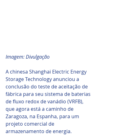
Imagem: Divulgação
A chinesa Shanghai Electric Energy 
Storage Technology anunciou a 
conclusão do teste de aceitação de 
fábrica para seu sistema de baterias 
de fluxo redox de vanádio (VRFB), 
que agora está a caminho de 
Zaragoza, na Espanha, para um 
projeto comercial de 
armazenamento de energia.