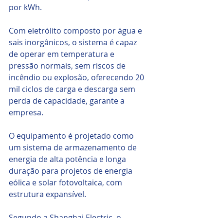
por kWh. 
Com eletrólito composto por água e 
sais inorgânicos, o sistema é capaz 
de operar em temperatura e 
pressão normais, sem riscos de 
incêndio ou explosão, oferecendo 20 
mil ciclos de carga e descarga sem 
perda de capacidade, garante a 
empresa.
O equipamento é projetado como 
um sistema de armazenamento de 
energia de alta potência e longa 
duração para projetos de energia 
eólica e solar fotovoltaica, com 
estrutura expansível. 
Segundo a Shanghai Electric, o 