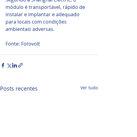
módulo é transportável, rápido de 
instalar e implantar e adequado 
para locais com condições 
ambientais adversas.
Fonte: Fotovolt
Posts recentes
Ver tudo