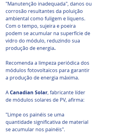
"Manutenção inadequada", danos ou 
corrosão resultantes da poluição 
ambiental como fuligem e liquens. 
Com o tempo, sujeira e poeira 
podem se acumular na superfície de 
vidro do módulo, reduzindo sua 
produção de energia
. 
Recomenda a limpeza periódica dos 
módulos fotovoltaicos para garantir 
a produção de energia máxima.
A
 Canadian Solar
, fabricante líder 
de módulos solares de PV, afirma: 
"Limpe os painéis se uma 
quantidade significativa de material 
se acumular nos painéis".