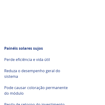
Painéis solares sujos 
Perde eficiência e vida útil 
Reduza o desempenho geral do 
sistema 
Pode causar coloração permanente 
do módulo 
Perda de retorno do investimento 