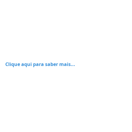
Clique aqui para saber mais...