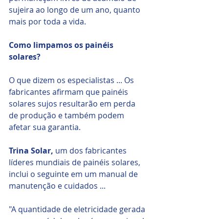
sujeira ao longo de um ano, quanto 
mais por toda a vida. 
Como limpamos os painéis 
solares? 
O que dizem os especialistas ... Os 
fabricantes afirmam que painéis 
solares sujos resultarão em perda 
de produção e também podem 
afetar sua garantia. 
Trina Solar, 
um dos fabricantes 
líderes mundiais de painéis solares, 
inclui o seguinte em um manual de 
manutenção e cuidados ... 
"A quantidade de eletricidade gerada 