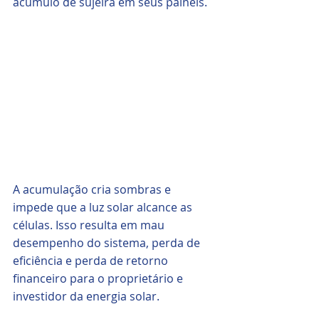
acúmulo de sujeira em seus painéis.
A acumulação cria sombras e 
impede que a luz solar alcance as 
células. Isso resulta em mau 
desempenho do sistema, perda de 
eficiência e perda de retorno 
financeiro para o proprietário e 
investidor da energia solar. 