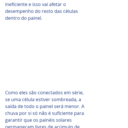
ineficiente e isso vai afetar o 
desempenho do resto das células 
dentro do painel. 
Como eles são conectados em série, 
se uma célula estiver sombreada, a 
saída de todo o painel será menor. A 
chuva por si só não é suficiente para 
garantir que os painéis solares 
permaneçam livres de acúmulo de 