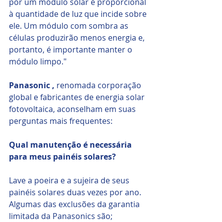
por um módulo solar é proporcional 
à quantidade de luz que incide sobre 
ele. Um módulo com sombra as 
células produzirão menos energia e, 
portanto, é importante manter o 
módulo limpo."
Panasonic ,
 renomada corporação 
global e fabricantes de energia solar 
fotovoltaica, aconselham em suas 
perguntas mais frequentes: 
Qual manutenção é necessária 
para meus painéis solares? 
Lave a poeira e a sujeira de seus 
painéis solares duas vezes por ano. 
Algumas das exclusões da garantia 
limitada da Panasonics são; 