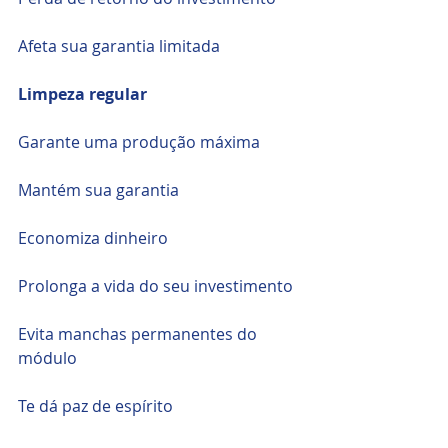
Afeta sua garantia limitada 
Limpeza regular 
Garante uma produção máxima 
Mantém sua garantia 
Economiza dinheiro 
Prolonga a vida do seu investimento 
Evita manchas permanentes do 
módulo 
Te dá paz de espírito