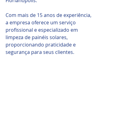
Florianópolis.
Com mais de 15 anos de experiência, 
a empresa oferece um serviço 
profissional e especializado em 
limpeza de painéis solares, 
proporcionando praticidade e 
segurança para seus clientes.