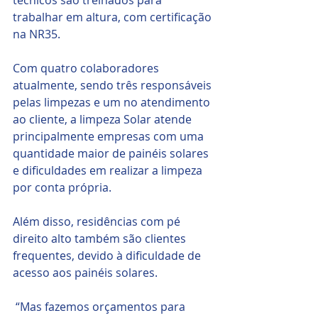
trabalhar em altura, com certificação 
na NR35.
Com quatro colaboradores 
atualmente, sendo três responsáveis 
pelas limpezas e um no atendimento 
ao cliente, a limpeza Solar atende 
principalmente empresas com uma 
quantidade maior de painéis solares 
e dificuldades em realizar a limpeza 
por conta própria. 
Além disso, residências com pé 
direito alto também são clientes 
frequentes, devido à dificuldade de 
acesso aos painéis solares.
 “Mas fazemos orçamentos para 