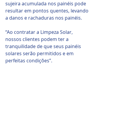
sujeira acumulada nos painéis pode 
resultar em pontos quentes, levando 
a danos e rachaduras nos painéis.
“Ao contratar a Limpeza Solar, 
nossos clientes podem ter a 
tranquilidade de que seus painéis 
solares serão permitidos e em 
perfeitas condições”.