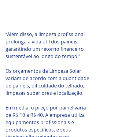
“Além disso, a limpeza profissional 
prolonga a vida útil dos painéis, 
garantindo um retorno financeiro 
sustentável ao longo do tempo.”
Os orçamentos da Limpeza Solar 
variam de acordo com a quantidade 
de painéis, dificuldade do telhado, 
limpezas superiores e localização.
Em média, o preço por painel varia 
de R$ 10 a R$ 40. A empresa utiliza 
equipamentos profissionais e 
produtos específicos, e seus 
técnicos são treinados para 