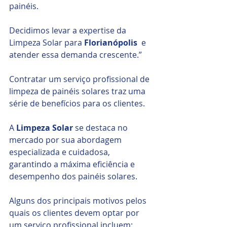
painéis.
Decidimos levar a expertise da 
Limpeza Solar para 
Florianópolis
  e 
atender essa demanda crescente.”
Contratar um serviço profissional de 
limpeza de painéis solares traz uma 
série de benefícios para os clientes.
A 
Limpeza Solar
 se destaca no 
mercado por sua abordagem 
especializada e cuidadosa, 
garantindo a máxima eficiência e 
desempenho dos painéis solares. 
Alguns dos principais motivos pelos 
quais os clientes devem optar por 
um serviço profissional incluem: