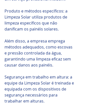
Produto e métodos específicos: a 
Limpeza Solar utiliza produtos de 
limpeza específicos que não 
danificam os painéis solares.
Além disso, a empresa emprega 
métodos adequados, como escovas 
e pressão controlada da água, 
garantindo uma limpeza eficaz sem 
causar danos aos painéis.
Segurança em trabalho em altura: a 
equipe da Limpeza Solar é treinada e 
equipada com os dispositivos de 
segurança necessários para 
trabalhar em alturas. 