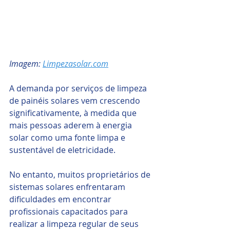
Imagem: 
Limpezasolar.com
A demanda por serviços de limpeza 
de painéis solares vem crescendo 
significativamente, à medida que 
mais pessoas aderem à energia 
solar como uma fonte limpa e 
sustentável de eletricidade. 
No entanto, muitos proprietários de 
sistemas solares enfrentaram 
dificuldades em encontrar 
profissionais capacitados para 
realizar a limpeza regular de seus 