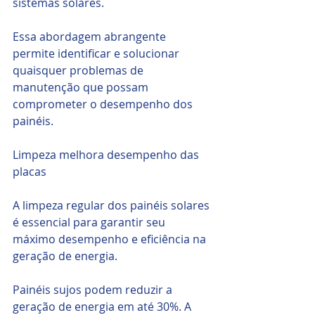
sistemas solares.
Essa abordagem abrangente 
permite identificar e solucionar 
quaisquer problemas de 
manutenção que possam 
comprometer o desempenho dos 
painéis.
Limpeza melhora desempenho das 
placas
A limpeza regular dos painéis solares 
é essencial para garantir seu 
máximo desempenho e eficiência na 
geração de energia. 
Painéis sujos podem reduzir a 
geração de energia em até 30%. A 