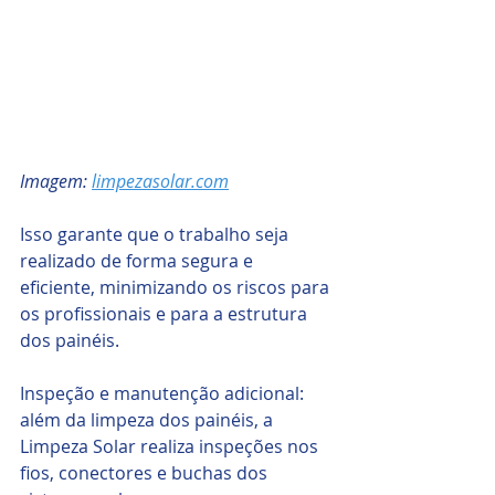
Imagem: 
limpezasolar.com
Isso garante que o trabalho seja 
realizado de forma segura e 
eficiente, minimizando os riscos para 
os profissionais e para a estrutura 
dos painéis.
Inspeção e manutenção adicional: 
além da limpeza dos painéis, a 
Limpeza Solar realiza inspeções nos 
fios, conectores e buchas dos 