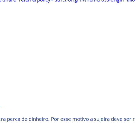
m
era perca de dinheiro. Por esse motivo a sujeira deve ser