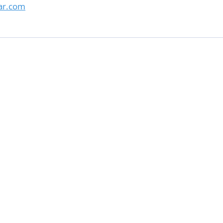
ar.com