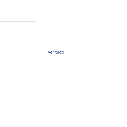
Ver tudo