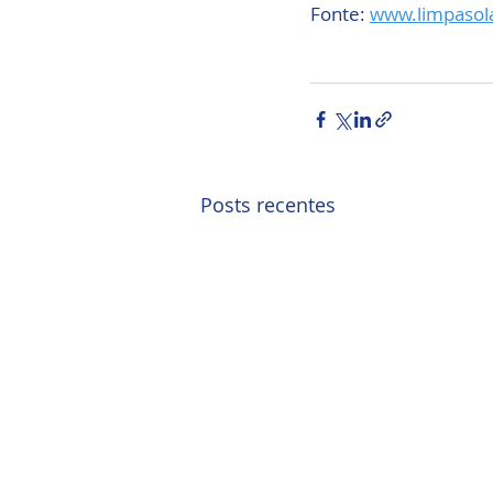
Fonte: 
www.limpasol
Posts recentes