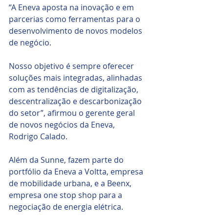
“A Eneva aposta na inovação e em 
parcerias como ferramentas para o 
desenvolvimento de novos modelos 
de negócio. 
Nosso objetivo é sempre oferecer 
soluções mais integradas, alinhadas 
com as tendências de digitalização, 
descentralização e descarbonização 
do setor”, afirmou o gerente geral 
de novos negócios da Eneva, 
Rodrigo Calado. 
Além da Sunne, fazem parte do 
portfólio da Eneva a Voltta, empresa 
de mobilidade urbana, e a Beenx, 
empresa one stop shop para a 
negociação de energia elétrica.