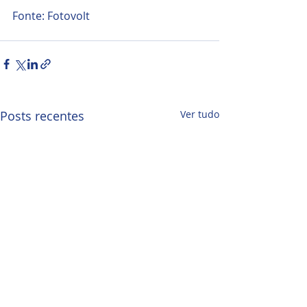
Fonte: Fotovolt
Posts recentes
Ver tudo