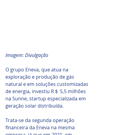
Imagem: Divulgação 
O grupo Eneva, que atua na 
exploração e produção de gás 
natural e em soluções customizadas 
de energia, investiu R＄ 5,5 milhões 
na Sunne, startup especializada em 
geração solar distribuída. 
Trata-se da segunda operação 
financeira da Eneva na mesma 
empresa, já que em 2021, em 