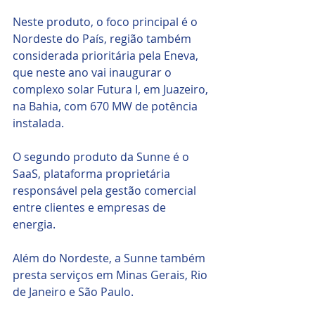
Neste produto, o foco principal é o 
Nordeste do País, região também 
considerada prioritária pela Eneva, 
que neste ano vai inaugurar o 
complexo solar Futura I, em Juazeiro, 
na Bahia, com 670 MW de potência 
instalada.
O segundo produto da Sunne é o 
SaaS, plataforma proprietária 
responsável pela gestão comercial 
entre clientes e empresas de 
energia. 
Além do Nordeste, a Sunne também 
presta serviços em Minas Gerais, Rio 
de Janeiro e São Paulo.