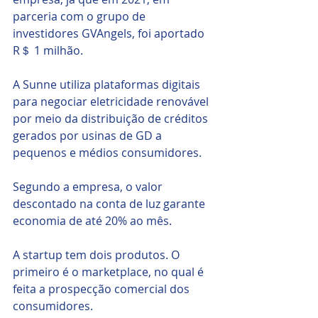
parceria com o grupo de 
investidores GVAngels, foi aportado 
R＄ 1 milhão.
A Sunne utiliza plataformas digitais 
para negociar eletricidade renovável 
por meio da distribuição de créditos 
gerados por usinas de GD a 
pequenos e médios consumidores. 
Segundo a empresa, o valor 
descontado na conta de luz garante 
economia de até 20% ao mês.
A startup tem dois produtos. O 
primeiro é o marketplace, no qual é 
feita a prospecção comercial dos 
consumidores. 