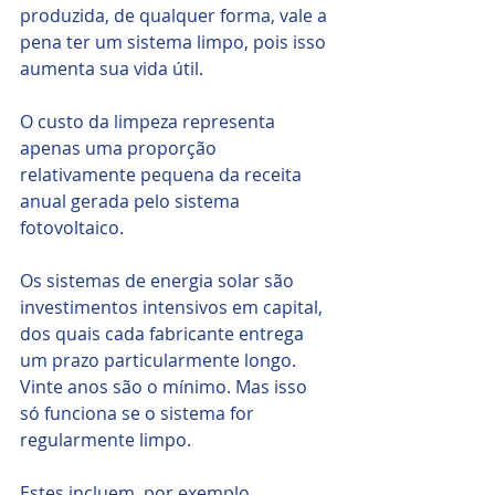
produzida, de qualquer forma, vale a 
pena ter um sistema limpo, pois isso 
aumenta sua vida útil.
O custo da limpeza representa 
apenas uma proporção 
relativamente pequena da receita 
anual gerada pelo sistema 
fotovoltaico.
Os sistemas de energia solar são 
investimentos intensivos em capital, 
dos quais cada fabricante entrega 
um prazo particularmente longo. 
Vinte anos são o mínimo. Mas isso 
só funciona se o sistema for 
regularmente limpo.
Estes incluem, por exemplo, 