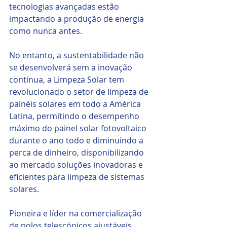
tecnologias avançadas estão 
impactando a produção de energia 
como nunca antes.
No entanto, a sustentabilidade não 
se desenvolverá sem a inovação 
contínua, a Limpeza Solar tem 
revolucionado o setor de limpeza de 
painéis solares em todo a América 
Latina, permitindo o desempenho 
máximo do painel solar fotovoltaico 
durante o ano todo e diminuindo a 
perca de dinheiro, disponibilizando 
ao mercado soluções inovadoras e 
eficientes para limpeza de sistemas 
solares.
Pioneira e líder na comercialização 
de polos telescópicos ajustáveis, 