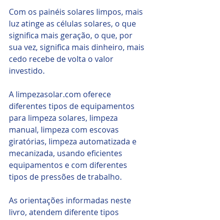
Com os painéis solares limpos, mais 
luz atinge as células solares, o que 
significa mais geração, o que, por 
sua vez, significa mais dinheiro, mais 
cedo recebe de volta o valor 
investido.
A limpezasolar.com oferece 
diferentes tipos de equipamentos 
para limpeza solares, limpeza 
manual, limpeza com escovas 
giratórias, limpeza automatizada e 
mecanizada, usando eficientes 
equipamentos e com diferentes 
tipos de pressões de trabalho.
As orientações informadas neste 
livro, atendem diferente tipos 