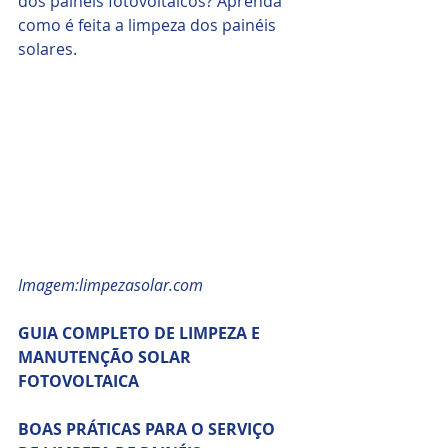
dos painéis fotovoltaicos? Aprenda 
como é feita a limpeza dos painéis 
solares.
Imagem:limpezasolar.com 
GUIA COMPLETO DE LIMPEZA E 
MANUTENÇÃO SOLAR 
FOTOVOLTAICA
BOAS PRÁTICAS PARA O SERVIÇO 