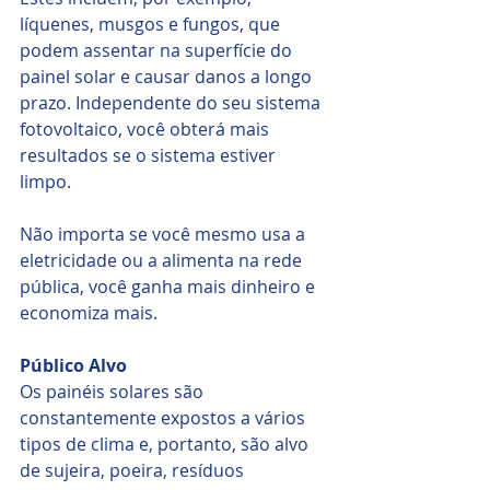
líquenes, musgos e fungos, que 
podem assentar na superfície do 
painel solar e causar danos a longo 
prazo. Independente do seu sistema 
fotovoltaico, você obterá mais 
resultados se o sistema estiver 
limpo.
Não importa se você mesmo usa a 
eletricidade ou a alimenta na rede 
pública, você ganha mais dinheiro e 
economiza mais.
Público Alvo
Os painéis solares são 
constantemente expostos a vários 
tipos de clima e, portanto, são alvo 
de sujeira, poeira, resíduos 