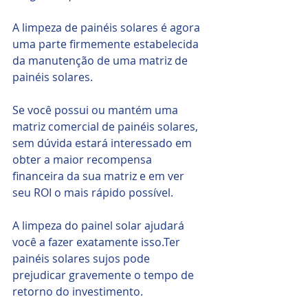
A limpeza de painéis solares é agora 
uma parte firmemente estabelecida 
da manutenção de uma matriz de 
painéis solares.
Se você possui ou mantém uma 
matriz comercial de painéis solares, 
sem dúvida estará interessado em 
obter a maior recompensa 
financeira da sua matriz e em ver 
seu ROI o mais rápido possível.
A limpeza do painel solar ajudará 
você a fazer exatamente isso.Ter 
painéis solares sujos pode 
prejudicar gravemente o tempo de 
retorno do investimento.