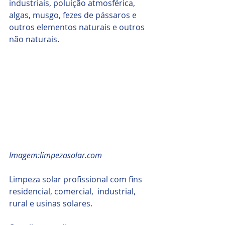
industriais, poluição atmosférica, 
algas, musgo, fezes de pássaros e 
outros elementos naturais e outros 
não naturais.
Imagem:limpezasolar.com 
Limpeza solar profissional com fins 
residencial, comercial,  industrial, 
rural e usinas solares.