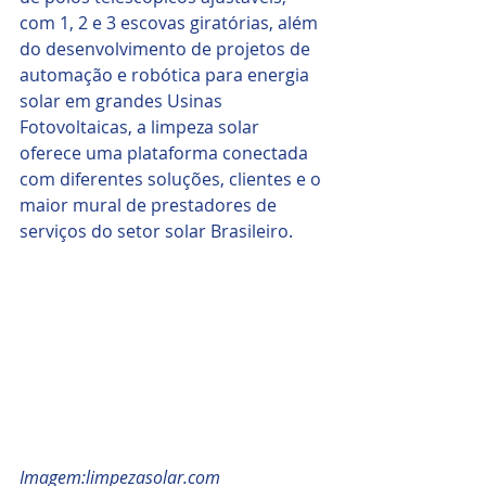
com 1, 2 e 3 escovas giratórias, além 
do desenvolvimento de projetos de 
automação e robótica para energia 
solar em grandes Usinas 
Fotovoltaicas, a limpeza solar 
oferece uma plataforma conectada 
com diferentes soluções, clientes e o 
maior mural de prestadores de 
serviços do setor solar Brasileiro.
Imagem:limpezasolar.com 