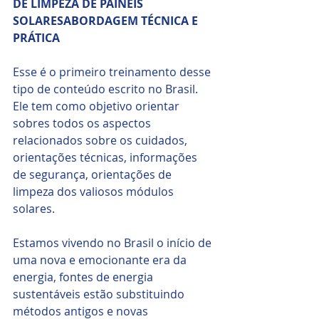
DE LIMPEZA DE PAINÉIS 
SOLARESABORDAGEM TÉCNICA E 
PRÁTICA
Esse é o primeiro treinamento desse 
tipo de conteúdo escrito no Brasil. 
Ele tem como objetivo orientar 
sobres todos os aspectos 
relacionados sobre os cuidados, 
orientações técnicas, informações 
de segurança, orientações de 
limpeza dos valiosos módulos 
solares.
Estamos vivendo no Brasil o início de 
uma nova e emocionante era da 
energia, fontes de energia 
sustentáveis ​​estão substituindo 
métodos antigos e novas 