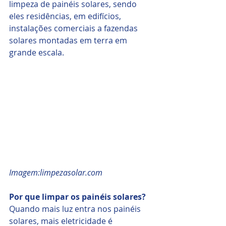
limpeza de painéis solares, sendo 
eles residências, em edifícios, 
instalações comerciais a fazendas 
solares montadas em terra em 
grande escala.
Imagem:limpezasolar.com 
Por que limpar os painéis solares?
Quando mais luz entra nos painéis 
solares, mais eletricidade é 