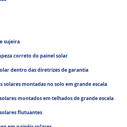
e sujeira
peza correto do painel solar
olar dentro das diretrizes de garantia
s solares montadas no solo em grande escala
 solares montados em telhados de grande escala
solares flutuantes
en em painéis solares