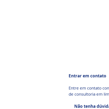
Entrar em contato
Entre em contato co
de consultoria em lim
Não tenha dúvida