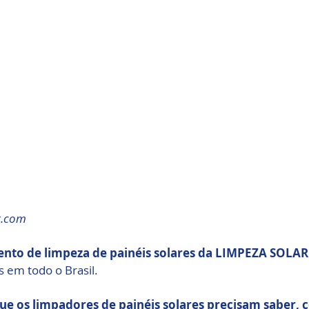
r.com 
ento de limpeza de painéis solares da LIMPEZA SOLAR
 em todo o Brasil.
ue os limpadores de painéis solares precisam saber, 