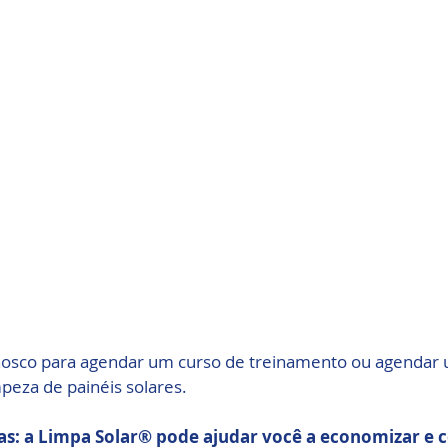
nosco para agendar um curso de treinamento ou agendar 
peza de painéis solares.
s: a Limpa Solar® pode ajudar você a economizar e c