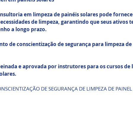
nsultoria em limpeza de painéis solares pode fornecer
ecessidades de limpeza, garantindo que seus ativos 
nho a longo prazo.
to de conscientização de segurança para limpeza de 
reinada e aprovada por instrutores para os cursos de 
olares.
NSCIENTIZAÇÃO DE SEGURANÇA DE LIMPEZA DE PAINEL