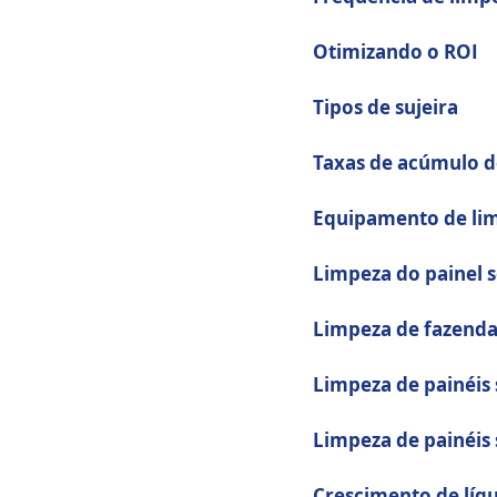
Otimizando o ROI
Tipos de sujeira
Taxas de acúmulo d
Equipamento de lim
Limpeza do painel s
Limpeza de fazenda
Limpeza de painéis
Limpeza de painéis 
Crescimento de líqu