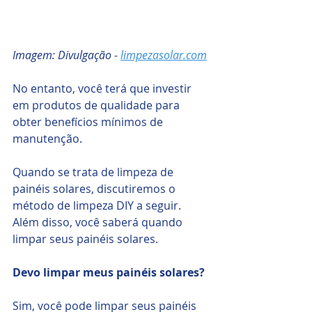
Imagem: Divulgação - 
limpezasolar.com
No entanto, você terá que investir 
em produtos de qualidade para 
obter benefícios mínimos de 
manutenção.
Quando se trata de limpeza de 
painéis solares, discutiremos o 
método de limpeza DIY a seguir. 
Além disso, você saberá quando 
limpar seus painéis solares. 
Devo limpar meus painéis solares?
Sim, você pode limpar seus painéis 