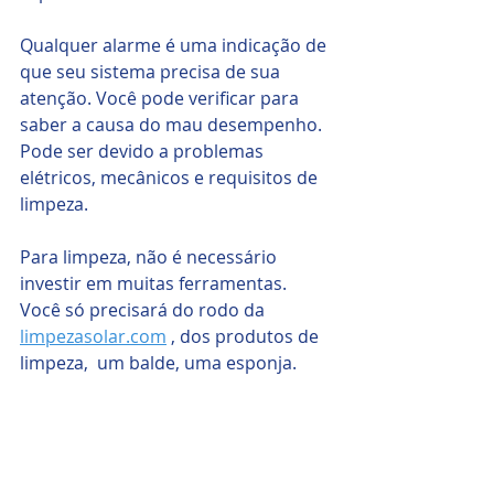
Qualquer alarme é uma indicação de 
que seu sistema precisa de sua 
atenção. Você pode verificar para 
saber a causa do mau desempenho. 
Pode ser devido a problemas 
elétricos, mecânicos e requisitos de 
limpeza.
Para limpeza, não é necessário 
investir em muitas ferramentas. 
Você só precisará do rodo da 
limpezasolar.com
 , dos produtos de 
limpeza,  um balde, uma esponja.