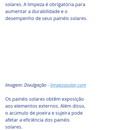
solares. A limpeza é obrigatória para 
aumentar a durabilidade e o 
desempenho de seus painéis solares.
Imagem: Divulgação - 
limpezasolar.com
Os painéis solares obtêm exposição 
aos elementos externos. Além disso, 
o acúmulo de poeira e sujeira pode 
afetar a eficiência dos painéis 
solares.