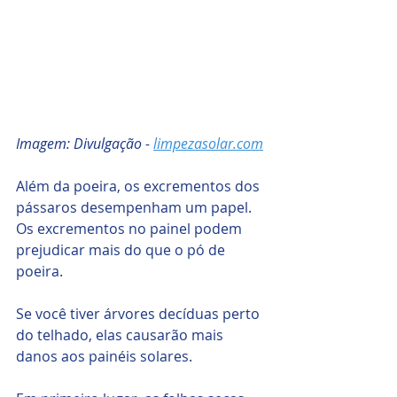
Imagem: Divulgação - 
limpezasolar.com
Além da poeira, os excrementos dos 
pássaros desempenham um papel. 
Os excrementos no painel podem 
prejudicar mais do que o pó de 
poeira.
Se você tiver árvores decíduas perto 
do telhado, elas causarão mais 
danos aos painéis solares.