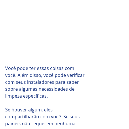
Você pode ter essas coisas com 
você. Além disso, você pode verificar 
com seus instaladores para saber 
sobre algumas necessidades de 
limpeza específicas. 
Se houver algum, eles 
compartilharão com você. Se seus 
painéis não requerem nenhuma 