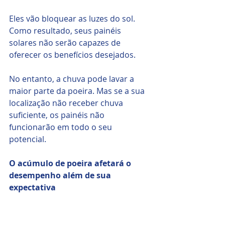
Eles vão bloquear as luzes do sol. 
Como resultado, seus painéis 
solares não serão capazes de 
oferecer os benefícios desejados. 
No entanto, a chuva pode lavar a 
maior parte da poeira. Mas se a sua 
localização não receber chuva 
suficiente, os painéis não 
funcionarão em todo o seu 
potencial. 
O acúmulo de poeira afetará o 
desempenho além de sua 
expectativa