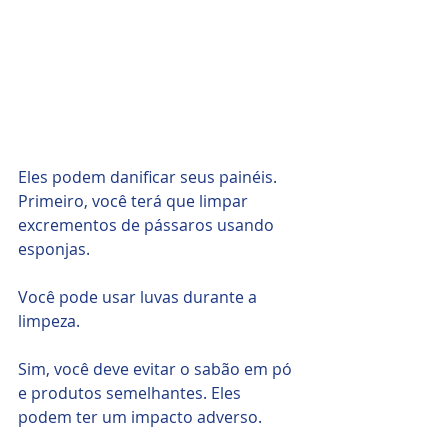
Eles podem danificar seus painéis. 
Primeiro, você terá que limpar 
excrementos de pássaros usando 
esponjas. 
Você pode usar luvas durante a 
limpeza. 
Sim, você deve evitar o sabão em pó 
e produtos semelhantes. Eles 
podem ter um impacto adverso.