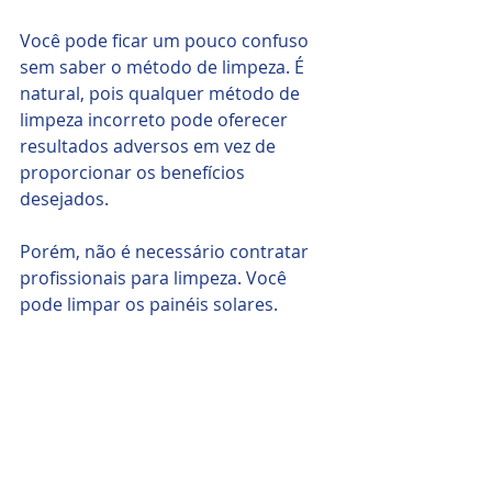
Você pode ficar um pouco confuso 
sem saber o método de limpeza. É 
natural, pois qualquer método de 
limpeza incorreto pode oferecer 
resultados adversos em vez de 
proporcionar os benefícios 
desejados. 
Porém, não é necessário contratar 
profissionais para limpeza. Você 
pode limpar os painéis solares.