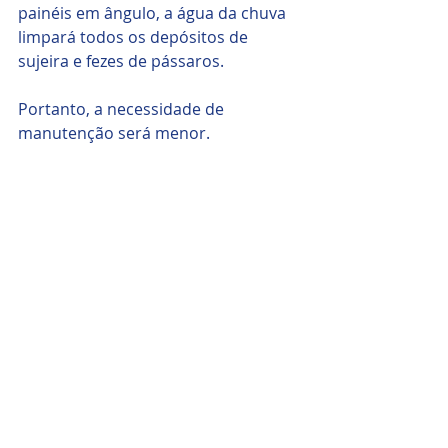
painéis em ângulo, a água da chuva 
limpará todos os depósitos de 
sujeira e fezes de pássaros.
Portanto, a necessidade de 
manutenção será menor.