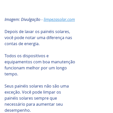
Imagem: Divulgação - 
limpezasolar.com
Depois de lavar os painéis solares, 
você pode notar uma diferença nas 
contas de energia.
Todos os dispositivos e 
equipamentos com boa manutenção 
funcionam melhor por um longo 
tempo. 
Seus painéis solares não são uma 
exceção. Você pode limpar os 
painéis solares sempre que 
necessário para aumentar seu 
desempenho.