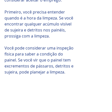
Primeiro, você precisa entender 
quando é a hora da limpeza. Se você 
encontrar qualquer acúmulo visível 
de sujeira e detritos nos painéis, 
prossiga com a limpeza.
Você pode considerar uma inspeção 
física para saber a condição do 
painel. Se você vir que o painel tem 
excrementos de pássaros, detritos e 
sujeira, pode planejar a limpeza.