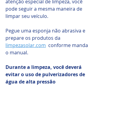
atenção especial de limpeza, você 
pode seguir a mesma maneira de 
limpar seu veículo.
Pegue uma esponja não abrasiva e 
prepare os produtos da 
limpezasolar.com
  conforme manda 
o manual.
Durante a limpeza, você deverá 
evitar o uso de pulverizadores de 
água de alta pressão