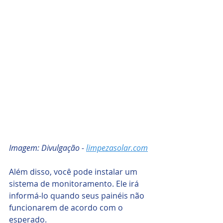
Imagem: Divulgação - 
limpezasolar.com
Além disso, você pode instalar um 
sistema de monitoramento. Ele irá 
informá-lo quando seus painéis não 
funcionarem de acordo com o 
esperado. 