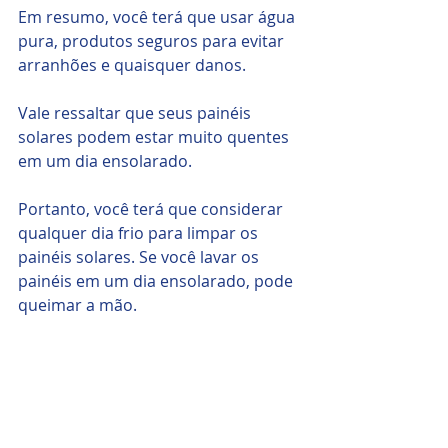
Em resumo, você terá que usar água 
pura, produtos seguros para evitar 
arranhões e quaisquer danos.
Vale ressaltar que seus painéis 
solares podem estar muito quentes 
em um dia ensolarado. 
Portanto, você terá que considerar 
qualquer dia frio para limpar os 
painéis solares. Se você lavar os 
painéis em um dia ensolarado, pode 
queimar a mão.