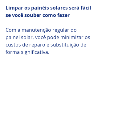
Limpar os painéis solares será fácil 
se você souber como fazer
Com a manutenção regular do 
painel solar, você pode minimizar os 
custos de reparo e substituição de 
forma significativa. 