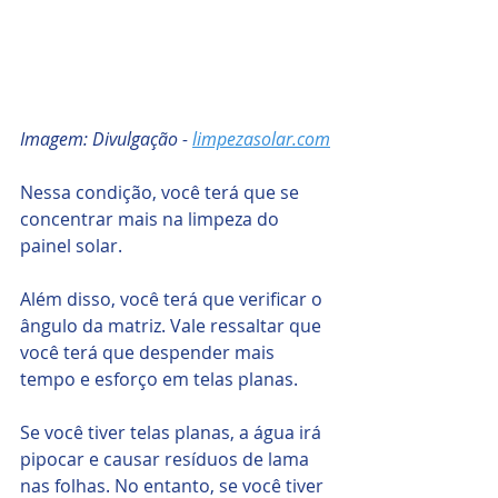
Imagem: Divulgação - 
limpezasolar.com
Nessa condição, você terá que se 
concentrar mais na limpeza do 
painel solar.
Além disso, você terá que verificar o 
ângulo da matriz. Vale ressaltar que 
você terá que despender mais 
tempo e esforço em telas planas.
Se você tiver telas planas, a água irá 
pipocar ​​e causar resíduos de lama 
nas folhas. No entanto, se você tiver 