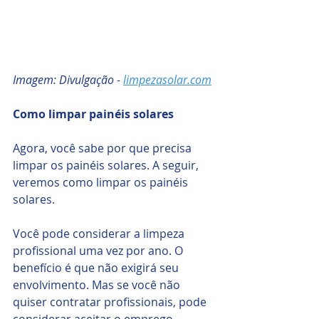
Imagem: Divulgação - 
limpezasolar.com
Como limpar painéis solares
Agora, você sabe por que precisa 
limpar os painéis solares. A seguir, 
veremos como limpar os painéis 
solares. 
Você pode considerar a limpeza 
profissional uma vez por ano. O 
benefício é que não exigirá seu 
envolvimento. Mas se você não 
quiser contratar profissionais, pode 
considerar aceitar o emprego.