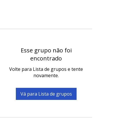
Esse grupo não foi
encontrado
Volte para Lista de grupos e tente
novamente.
Vá para Lista de grupos