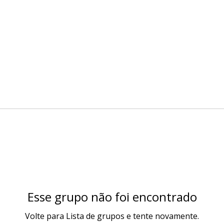
Esse grupo não foi encontrado
Volte para Lista de grupos e tente novamente.