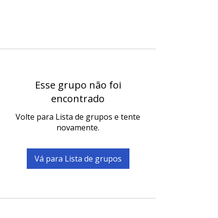
Esse grupo não foi
encontrado
Volte para Lista de grupos e tente
novamente.
Vá para Lista de grupos