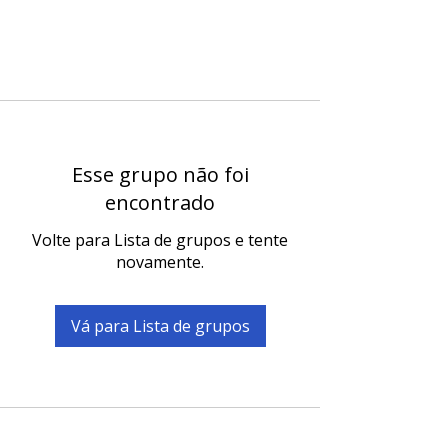
Esse grupo não foi
encontrado
Volte para Lista de grupos e tente
novamente.
Vá para Lista de grupos