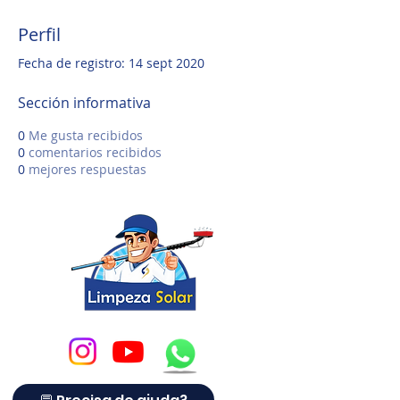
Perfil
Fecha de registro: 14 sept 2020
Sección informativa
0
Me gusta recibidos
0
comentarios recibidos
0
mejores respuestas