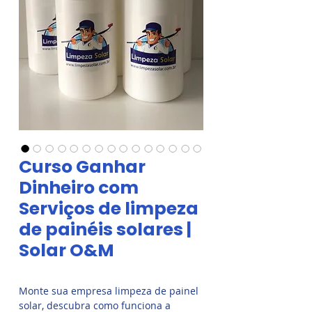
Curso Ganhar
Dinheiro com
Serviços de limpeza
de painéis solares |
Solar O&M
Monte sua empresa limpeza de painel
solar, descubra como funciona a