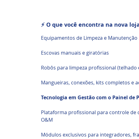
⚡ O que você encontra na nova loj
Equipamentos de Limpeza e Manutenção 
Escovas manuais e giratórias
Robôs para limpeza profissional (telhado 
Mangueiras, conexões, kits completos e a
Tecnologia em Gestão com o Painel de 
Plataforma profissional para controle de c
O&M
Módulos exclusivos para integradores, f