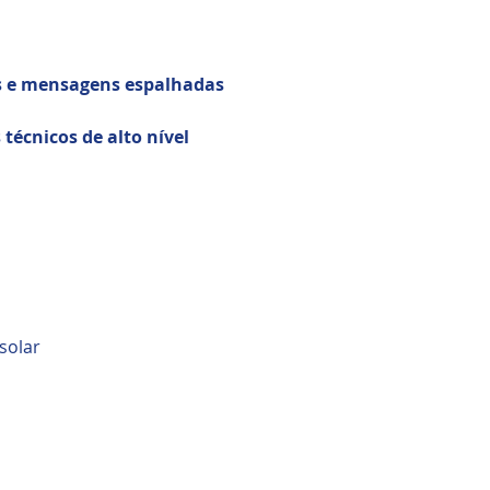
os e mensagens espalhadas
 técnicos de alto nível
solar