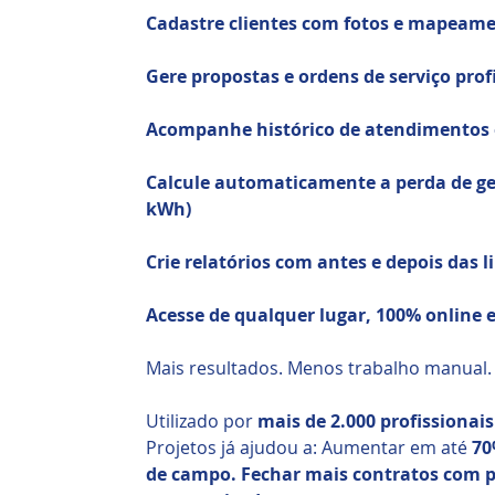
Cadastre clientes com fotos e mapeame
Gere propostas e ordens de serviço prof
Acompanhe histórico de atendimentos e
Calcule automaticamente a perda de ger
kWh)
Crie relatórios com antes e depois das 
Acesse de qualquer lugar, 100% online
Mais resultados. Menos trabalho manual.
Utilizado por
mais de 2.000 profissionais
Projetos já ajudou a: Aumentar em até
70
de campo.
Fechar mais contratos
com pr